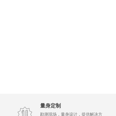
量身定制
勘测现场，量身设计，提供解决方