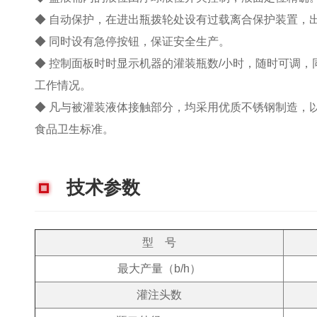
◆ 自动保护，在进出瓶拨轮处设有过载离合保护装置，
◆ 同时设有急停按钮，保证安全生产。
◆ 控制面板时时显示机器的灌装瓶数/小时，随时可调
工作情况。
◆ 凡与被灌装液体接触部分，均采用优质不锈钢制造，
食品卫生标准。
技术参数
型 号
最大产量（b/h）
灌注头数