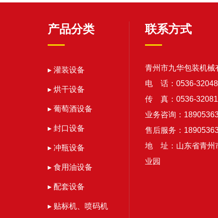
产品分类
联系方式
青州市九华包装机械
▸ 灌装设备
电 话：0536-32048
▸ 烘干设备
传 真：0536-32081
▸ 葡萄酒设备
业务咨询：18905363
▸ 封口设备
售后服务：18905363
地 址：山东省青州
▸ 冲瓶设备
业园
▸ 食用油设备
▸ 配套设备
▸ 贴标机、喷码机