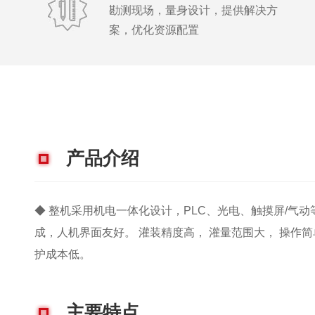
勘测现场，量身设计，提供解决方
案，优化资源配置
产品介绍
◆ 整机采用机电一体化设计，PLC、光电、触摸屏/气
成，人机界面友好。 灌装精度高， 灌量范围大， 操作
护成本低。
主要特点