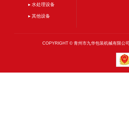
▸ 水处理设备
▸ 其他设备
COPYRIGHT © 青州市九华包装机械有限